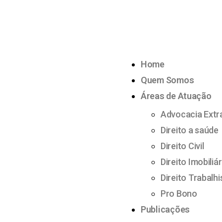
Home
Quem Somos
Áreas de Atuação
Advocacia Extra
Direito a saúde
Direito Civil
Direito Imobiliár
Direito Trabalhi
Pro Bono
Publicações