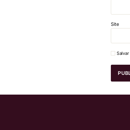
Site
Salvar