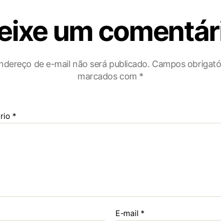
eixe um comentár
ndereço de e-mail não será publicado.
Campos obrigató
marcados com
*
rio
*
E-mail
*