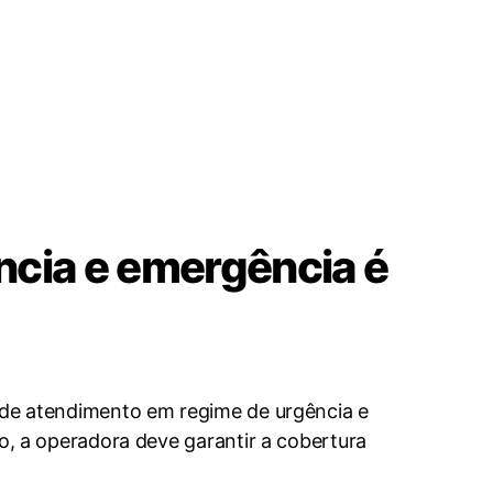
ncia e emergência é
o de atendimento em regime de urgência e
io, a operadora deve garantir a cobertura