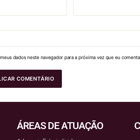
 meus dados neste navegador para a próxima vez que eu comenta
ÁREAS DE ATUAÇÃO