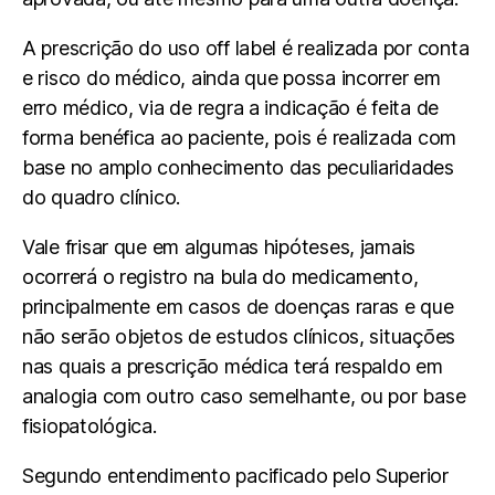
A prescrição do uso off label é realizada por conta
e risco do médico, ainda que possa incorrer em
erro médico, via de regra a indicação é feita de
forma benéfica ao paciente, pois é realizada com
base no amplo conhecimento das peculiaridades
do quadro clínico.
Vale frisar que em algumas hipóteses, jamais
ocorrerá o registro na bula do medicamento,
principalmente em casos de doenças raras e que
não serão objetos de estudos clínicos, situações
nas quais a prescrição médica terá respaldo em
analogia com outro caso semelhante, ou por base
fisiopatológica.
Segundo entendimento pacificado pelo Superior