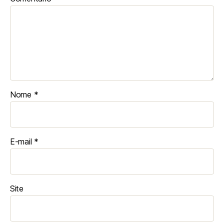
Nome
*
E-mail
*
Site