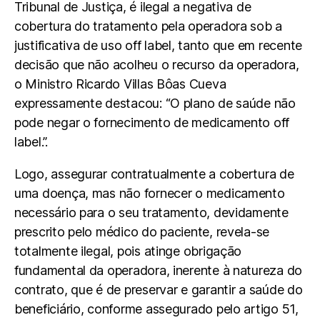
Tribunal de Justiça, é ilegal a negativa de
cobertura do tratamento pela operadora sob a
justificativa de uso off label, tanto que em recente
decisão que não acolheu o recurso da operadora,
o Ministro Ricardo Villas Bôas Cueva
expressamente destacou: “O plano de saúde não
pode negar o fornecimento de medicamento off
label.”.
Logo, assegurar contratualmente a cobertura de
uma doença, mas não fornecer o medicamento
necessário para o seu tratamento, devidamente
prescrito pelo médico do paciente, revela-se
totalmente ilegal, pois atinge obrigação
fundamental da operadora, inerente à natureza do
contrato, que é de preservar e garantir a saúde do
beneficiário, conforme assegurado pelo artigo 51,