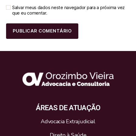
Salvar meus dados neste navegador para a próxima vez
que eu comentar.
ÁREAS DE ATUAÇÃO
Advocacia Extrajudicial
Direito à Saúde