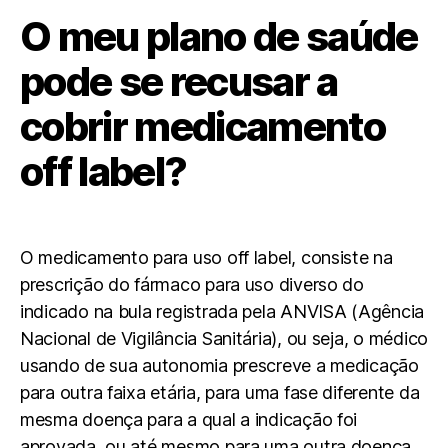
O meu plano de saúde
pode se recusar a
cobrir medicamento
off label?
O medicamento para uso off label, consiste na
prescrição do fármaco para uso diverso do
indicado na bula registrada pela ANVISA (Agência
Nacional de Vigilância Sanitária), ou seja, o médico
usando de sua autonomia prescreve a medicação
para outra faixa etária, para uma fase diferente da
mesma doença para a qual a indicação foi
aprovada, ou até mesmo para uma outra doença.