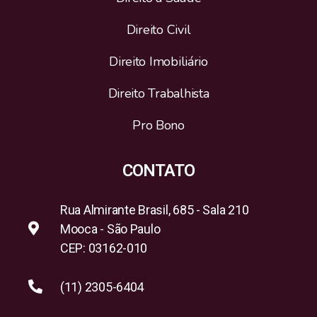
Direito Civil
Direito Imobiliário
Direito Trabalhista
Pro Bono
CONTATO
Rua Almirante Brasil, 685 - Sala 210
Mooca - São Paulo
CEP: 03162-010
(11) 2305-6404