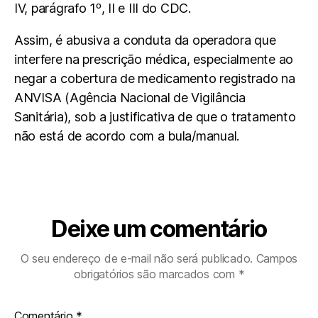
IV, parágrafo 1º, II e III do CDC.
Assim, é abusiva a conduta da operadora que
interfere na prescrição médica, especialmente ao
negar a cobertura de medicamento registrado na
ANVISA (Agência Nacional de Vigilância
Sanitária), sob a justificativa de que o tratamento
não está de acordo com a bula/manual.
Deixe um comentário
O seu endereço de e-mail não será publicado.
Campos
obrigatórios são marcados com
*
Comentário
*