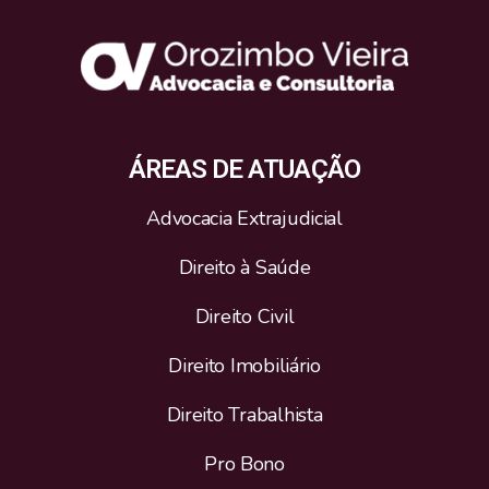
ÁREAS DE ATUAÇÃO
Advocacia Extrajudicial
Direito à Saúde
Direito Civil
Direito Imobiliário
Direito Trabalhista
Pro Bono