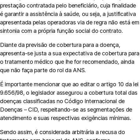
prestação contratada pelo beneficiário, cuja finalidade
é garantir a assistência à saúde, ou seja, a justificativa
apresentada pelas operadoras via de regra não está em
sintonia com a própria função social do contrato.
Diante da previsão de cobertura para a doença,
apresenta-se justa a sua expectativa de cobertura para
o tratamento médico que lhe for recomendado, ainda
que não faça parte do rol da ANS.
É importante mencionar que ao editar o artigo 10 da lei
9.656/98, o legislador assegurou a cobertura total das
doenças classificadas no Código Internacional de
Doenças – CID, respeitando-se as segmentações de
atendimento e suas respectivas exigências mínimas.
Sendo assim, é considerada arbitrária a recusa do