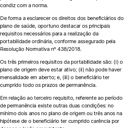
condiz com a norma.
De forma a esclarecer os direitos dos beneficiários do
plano de saúde, oportuno destacar os principais
requisitos necessários para a realização da
portabilidade ordinária, conforme assegurado pela
Resolução Normativa nº 438/2018.
Os três primeiros requisitos da portabilidade são: (i) o
plano de origem deve estar ativo; (ii) não pode haver
mensalidade em aberto; e, (iii) o beneficiário ter
cumprido todo os prazos de permanência.
Em relação ao terceiro requisito, referente ao período
de permanência existe outras duas condições: no
mínimo dois anos no plano de origem ou três anos na
hipótese de o beneficiário ter cumprido carência por