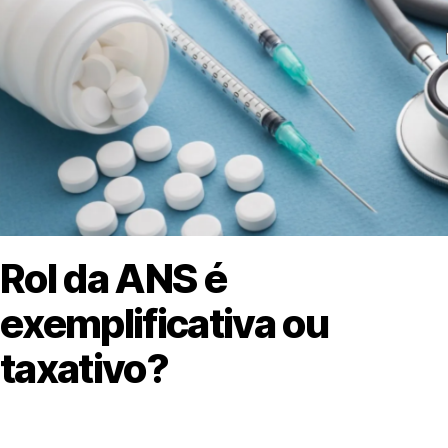
Rol da ANS é
exemplificativa ou
taxativo?