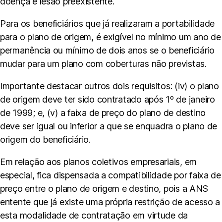
doença e lesão preexistente.
Para os beneficiários que já realizaram a portabilidade
para o plano de origem, é exigível no mínimo um ano de
permanência ou mínimo de dois anos se o beneficiário
mudar para um plano com coberturas não previstas.
Importante destacar outros dois requisitos: (iv) o plano
de origem deve ter sido contratado após 1º de janeiro
de 1999; e, (v) a faixa de preço do plano de destino
deve ser igual ou inferior a que se enquadra o plano de
origem do beneficiário.
Em relação aos planos coletivos empresariais, em
especial, fica dispensada a compatibilidade por faixa de
preço entre o plano de origem e destino, pois a ANS
entente que já existe uma própria restrição de acesso a
esta modalidade de contratação em virtude da