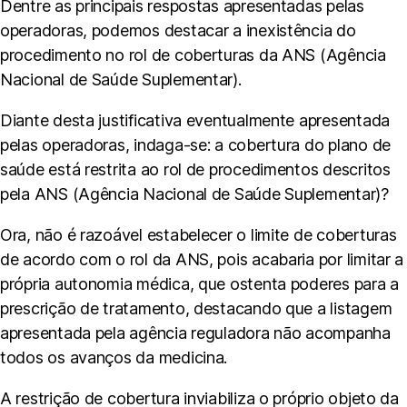
Dentre as principais respostas apresentadas pelas
operadoras, podemos destacar a inexistência do
procedimento no rol de coberturas da ANS (Agência
Nacional de Saúde Suplementar).
Diante desta justificativa eventualmente apresentada
pelas operadoras, indaga-se: a cobertura do plano de
saúde está restrita ao rol de procedimentos descritos
pela ANS (Agência Nacional de Saúde Suplementar)?
Ora, não é razoável estabelecer o limite de coberturas
de acordo com o rol da ANS, pois acabaria por limitar a
própria autonomia médica, que ostenta poderes para a
prescrição de tratamento, destacando que a listagem
apresentada pela agência reguladora não acompanha
todos os avanços da medicina.
A restrição de cobertura inviabiliza o próprio objeto da