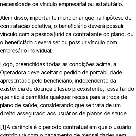
necessidade de vínculo empresarial ou estatutário.
Além disso, importante mencionar que na hipótese de
contratação coletiva, o beneficiário deverá possuir
vínculo com a pessoa jurídica contratante do plano, ou
o beneficiário deverá ser ou possuir vínculo com
empresário individual.
Logo, preenchidas todas as condições acima, a
Operadora deve aceitar o pedido de portabilidade
apresentado pelo beneficiário, independente da
existência de doença e lesão preexistente, ressaltando
que não é permitida qualquer recusa para a troca de
plano de saúde, considerando que se trata de um
direito assegurado aos usuários de planos de saúde.
[1]A carência é o período contratual em que o usuário
contribuirá com o pagamento de mensalidades sem