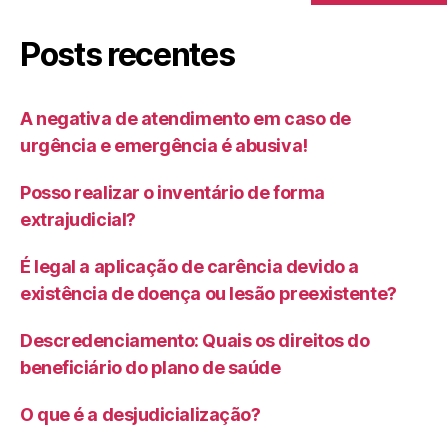
Posts recentes
A negativa de atendimento em caso de
urgência e emergência é abusiva!
Posso realizar o inventário de forma
extrajudicial?
É legal a aplicação de carência devido a
existência de doença ou lesão preexistente?
Descredenciamento: Quais os direitos do
beneficiário do plano de saúde
O que é a desjudicialização?