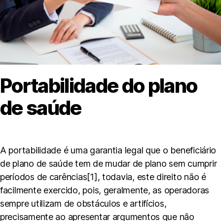
Portabilidade do plano
de saúde
A portabilidade é uma garantia legal que o beneficiário
de plano de saúde tem de mudar de plano sem cumprir
períodos de carências[1], todavia, este direito não é
facilmente exercido, pois, geralmente, as operadoras
sempre utilizam de obstáculos e artifícios,
precisamente ao apresentar argumentos que não