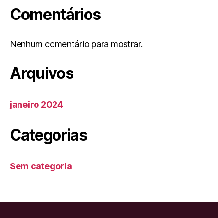
Comentários
Nenhum comentário para mostrar.
Arquivos
janeiro 2024
Categorias
Sem categoria