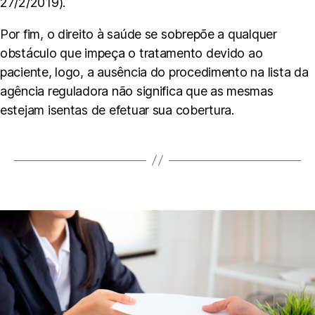
27/2/2019).
Por fim, o direito à saúde se sobrepõe a qualquer
obstáculo que impeça o tratamento devido ao
paciente, logo, a ausência do procedimento na lista da
agência reguladora não significa que as mesmas
estejam isentas de efetuar sua cobertura.